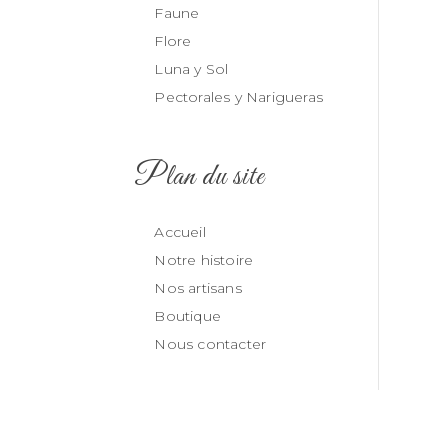
Faune
Flore
Luna y Sol
Pectorales y Narigueras
Plan du site
Accueil
Notre histoire
Nos artisans
Boutique
Nous contacter