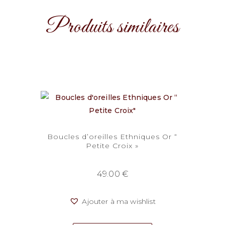
Produits similaires
Boucles d’oreilles Ethniques Or “
Petite Croix »
49.00
€
Ajouter à ma wishlist