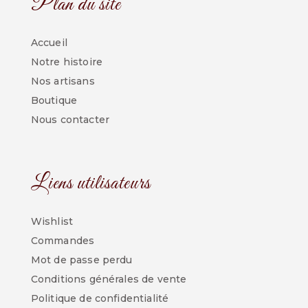
Plan du site
Accueil
Notre histoire
Nos artisans
Boutique
Nous contacter
Liens utilisateurs
Wishlist
Commandes
Mot de passe perdu
Conditions générales de vente
Politique de confidentialité