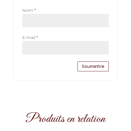
Nom
*
E-mail
*
Produits en relation