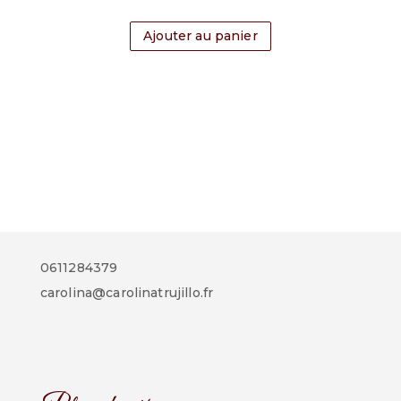
Ajouter au panier
0611284379
carolina@carolinatrujillo.fr