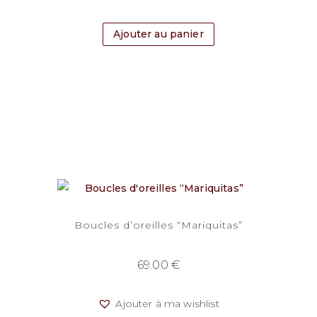
Ajouter au panier
Boucles d’oreilles “Mariquitas”
69.00
€
Ajouter à ma wishlist