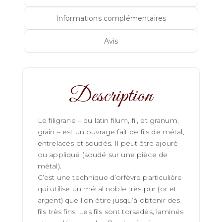
Informations complémentaires
Avis
Description
Le filigrane – du latin filum, fil, et granum,
grain – est un ouvrage fait de fils de métal,
entrelacés et soudés. Il peut être ajouré
ou appliqué (soudé sur une pièce de
métal).
C’est une technique d’orfèvre particulière
qui utilise un métal noble très pur (or et
argent) que l’on étire jusqu’à obtenir des
fils très fins. Les fils sont torsadés, laminés