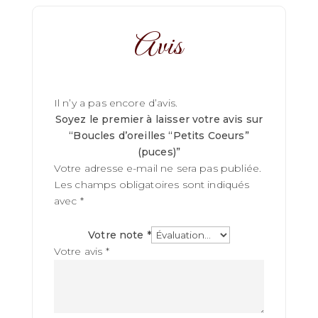
Avis
Il n’y a pas encore d’avis.
Soyez le premier à laisser votre avis sur
“Boucles d’oreilles “Petits Coeurs”
(puces)”
Votre adresse e-mail ne sera pas publiée.
Les champs obligatoires sont indiqués
avec
*
Votre note
*
Votre avis
*