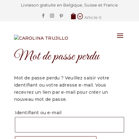
Livraison gratuite en Belgique, Suisse et France
Article 0
Mot de passe perdu
Mot de passe perdu ? Veuillez saisir votre
identifiant ou votre adresse e-mail. Vous
recevrez un lien par e-mail pour créer un
nouveau mot de passe.
Identifiant ou e-mail