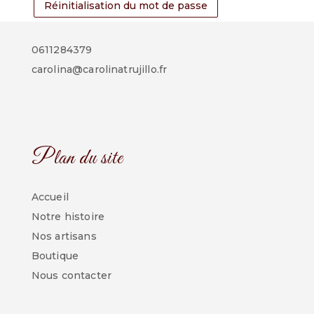
Réinitialisation du mot de passe
0611284379
carolina@carolinatrujillo.fr
Plan du site
Accueil
Notre histoire
Nos artisans
Boutique
Nous contacter