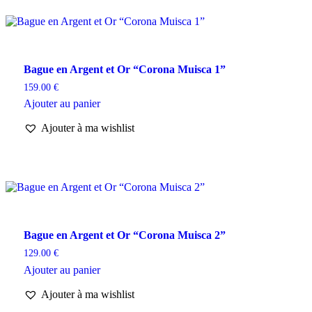
Bague en Argent et Or “Corona Muisca 1”
159.00
€
Ajouter au panier
Ajouter à ma wishlist
Bague en Argent et Or “Corona Muisca 2”
129.00
€
Ajouter au panier
Ajouter à ma wishlist