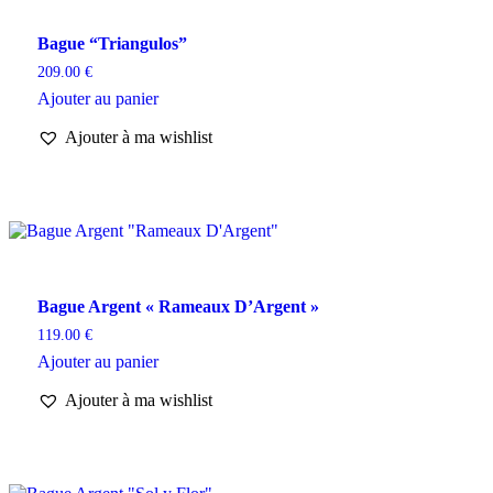
Bague “Triangulos”
209.00
€
Ajouter au panier
Ajouter à ma wishlist
Bague Argent « Rameaux D’Argent »
119.00
€
Ajouter au panier
Ajouter à ma wishlist