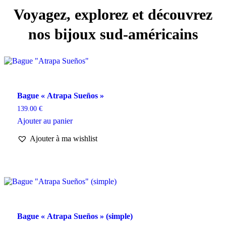
Voyagez, explorez et découvrez
nos bijoux sud-américains
Bague « Atrapa Sueños »
139.00
€
Ajouter au panier
Ajouter à ma wishlist
Bague « Atrapa Sueños » (simple)