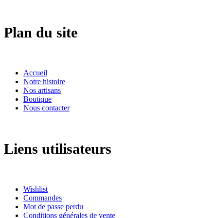
Plan du site
Accueil
Notre histoire
Nos artisans
Boutique
Nous contacter
Liens utilisateurs
Wishlist
Commandes
Mot de passe perdu
Conditions générales de vente