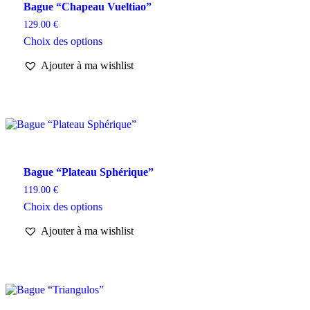
Bague “Chapeau Vueltiao”
129.00
€
Choix des options
Ajouter à ma wishlist
Bague “Plateau Sphérique”
119.00
€
Choix des options
Ajouter à ma wishlist