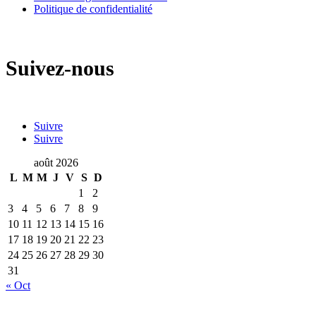
Politique de confidentialité
Suivez-nous
Suivre
Suivre
août 2026
L
M
M
J
V
S
D
1
2
3
4
5
6
7
8
9
10
11
12
13
14
15
16
17
18
19
20
21
22
23
24
25
26
27
28
29
30
31
« Oct