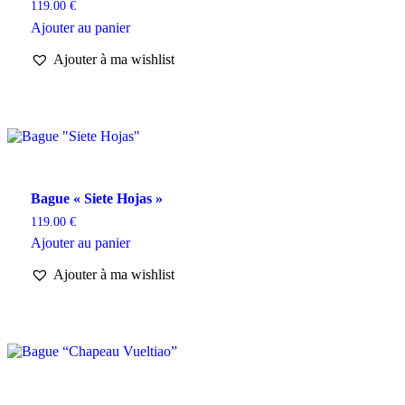
119.00
€
Ajouter au panier
Ajouter à ma wishlist
Bague « Siete Hojas »
119.00
€
Ajouter au panier
Ajouter à ma wishlist