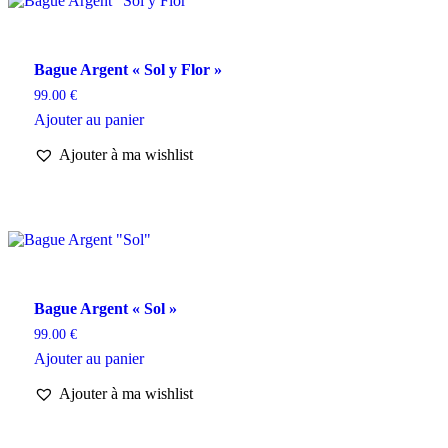
Bague Argent « Sol y Flor »
99.00
€
Ajouter au panier
Ajouter à ma wishlist
Bague Argent « Sol »
99.00
€
Ajouter au panier
Ajouter à ma wishlist