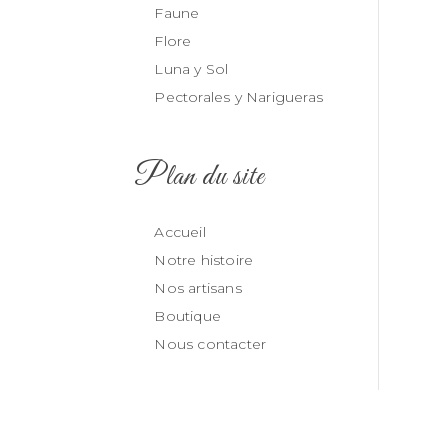
Faune
Flore
Luna y Sol
Pectorales y Narigueras
Plan du site
Accueil
Notre histoire
Nos artisans
Boutique
Nous contacter