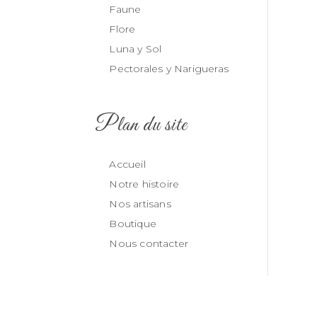
Faune
Flore
Luna y Sol
Pectorales y Narigueras
Plan du site
Accueil
Notre histoire
Nos artisans
Boutique
Nous contacter