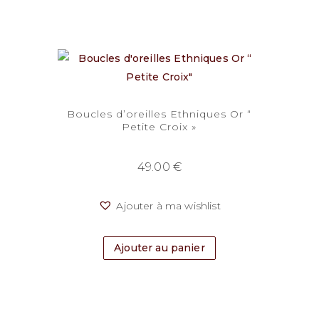
Boucles d’oreilles Ethniques Or “
Petite Croix »
49.00
€
Ajouter à ma wishlist
Ajouter au panier