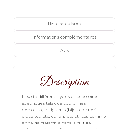
Histoire du bijou
Informations complémentaires
Avis
Description
Il existe différents types d’accessoires
spécifiques tels que couronnes,
pectoraux, narigueras (bijoux de nez),
bracelets, etc. qui ont été utilisés comme
signe de hiérarchie dans la culture