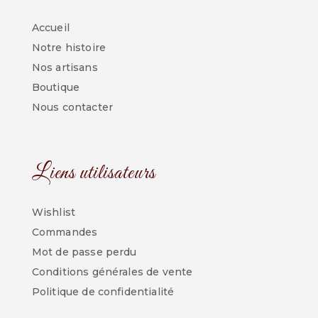
Accueil
Notre histoire
Nos artisans
Boutique
Nous contacter
Liens utilisateurs
Wishlist
Commandes
Mot de passe perdu
Conditions générales de vente
Politique de confidentialité