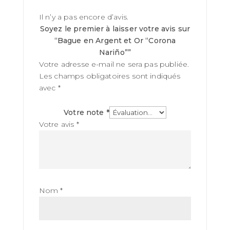
Il n’y a pas encore d’avis.
Soyez le premier à laisser votre avis sur
“Bague en Argent et Or “Corona
Nariño””
Votre adresse e-mail ne sera pas publiée.
Les champs obligatoires sont indiqués
avec
*
Votre note
*
Votre avis
*
Nom
*