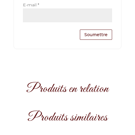
E-mail
*
Produits en relation
Produits similaires