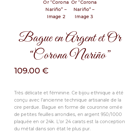
Bague en Argent et Or
“Corona Nariño”
109.00
€
Très délicate et féminine. Ce bijou ethnique a été
conçu avec l’ancienne technique artisanale de la
cire perdue. Bague en forme de couronne ornée
de petites feuilles arrondies, en argent 950/1000
plaquée en or 24k. L’or 24 carats est la conception
du métal dans son état le plus pur.