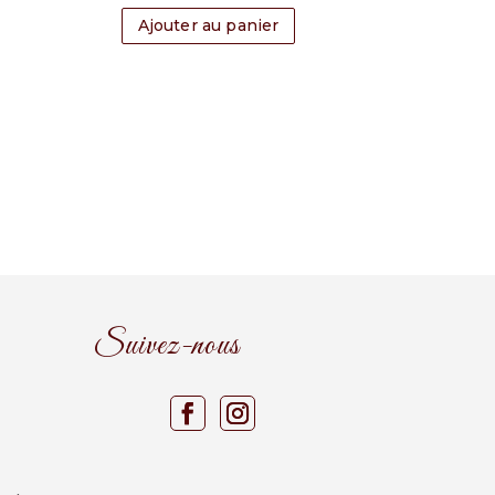
Ajouter au panier
Suivez-nous