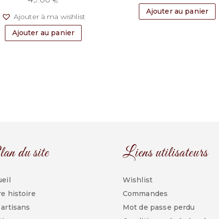
Ajouter au panier
Ajouter à ma wishlist
Ajouter au panier
an du site
Liens utilisateurs
eil
Wishlist
e histoire
Commandes
artisans
Mot de passe perdu