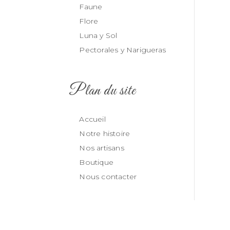
Faune
Flore
Luna y Sol
Pectorales y Narigueras
Plan du site
Accueil
Notre histoire
Nos artisans
Boutique
Nous contacter